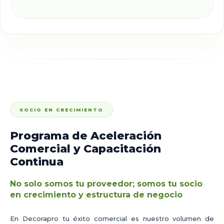
SOCIO EN CRECIMIENTO
Programa de Aceleración
Comercial y Capacitación
Continua
No solo somos tu proveedor; somos tu socio
en crecimiento y estructura de negocio
En Decorapro tu éxito comercial es nuestro volumen de