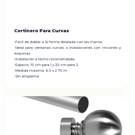
Cortinero Para Curvas
-Fácil de doblar a la forma deseada con las manos.
-Ideal para ventanas curvas o instalaciones con rincones y
esquinas.
-Instalación a techo recomendada.
-Espacio: 10 cm para 1 y 20 cm para 2.
-Medida máxima: 6.0 x 2.70 m
-Sin empalme