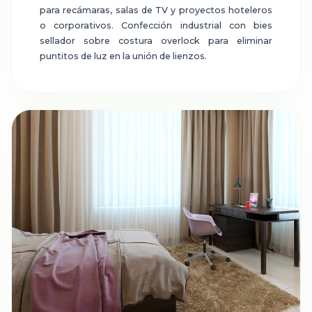
para recámaras, salas de TV y proyectos hoteleros
o corporativos. Confección industrial con bies
sellador sobre costura overlock para eliminar
puntitos de luz en la unión de lienzos.