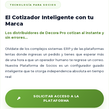
TECNOLOGÍA PARA SOCIOS
El Cotizador Inteligente con tu
Marca
Los distribuidores de Decora Pro cotizan al instante y
sin errores...
Olvídate de los complejos sistemas ERP y de las plataformas
lentas donde ingresas un pedido y tienes que esperar más
de una hora a que un operador humano te regrese un correo.
Nuestra Plataforma de Socios es un configurador guiado
inteligente que te otorga independencia absoluta en tiempo
real:
SOLICITAR ACCESO A LA
PLATAFORMA