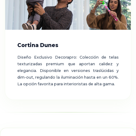
Cortina Dunes
Diseño Exclusivo Decorapro: Colección de telas
texturizadas premium que aportan calidez y
elegancia. Disponible en versiones traslúcidas y
dim-out, regulando la iluminación hasta en un 60%.
La opción favorita para interioristas de alta gama.