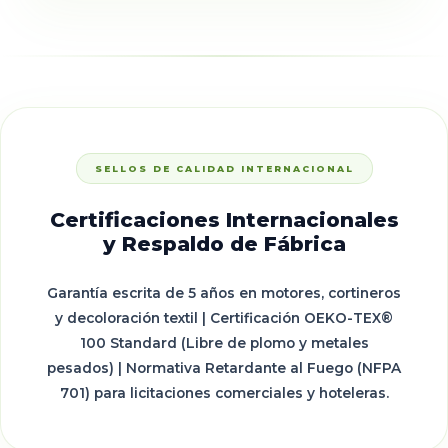
SELLOS DE CALIDAD INTERNACIONAL
Certificaciones Internacionales
y Respaldo de Fábrica
Garantía escrita de 5 años en motores, cortineros
y decoloración textil | Certificación OEKO-TEX®
100 Standard (Libre de plomo y metales
pesados) | Normativa Retardante al Fuego (NFPA
701) para licitaciones comerciales y hoteleras.