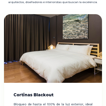
arquitectos, diseñadores e interioristas que buscan la excelencia.
Cortinas Blackout
Bloqueo de hasta el 100% de la luz exterior, ideal