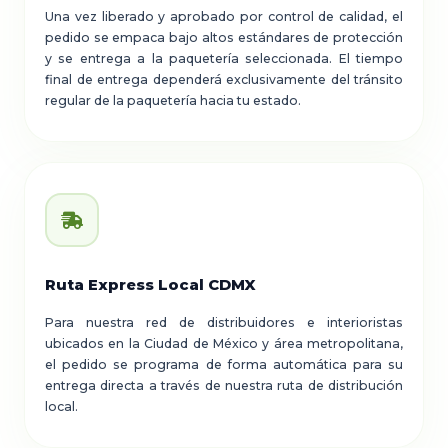
Una vez liberado y aprobado por control de calidad, el
pedido se empaca bajo altos estándares de protección
y se entrega a la paquetería seleccionada. El tiempo
final de entrega dependerá exclusivamente del tránsito
regular de la paquetería hacia tu estado.
Ruta Express Local CDMX
Para nuestra red de distribuidores e interioristas
ubicados en la Ciudad de México y área metropolitana,
el pedido se programa de forma automática para su
entrega directa a través de nuestra ruta de distribución
local.