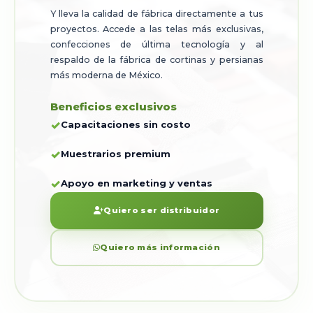
Y lleva la calidad de fábrica directamente a tus
proyectos. Accede a las telas más exclusivas,
confecciones de última tecnología y al
respaldo de la fábrica de cortinas y persianas
más moderna de México.
Beneficios exclusivos
Capacitaciones sin costo
Muestrarios premium
Apoyo en marketing y ventas
Quiero ser distribuidor
Quiero más información