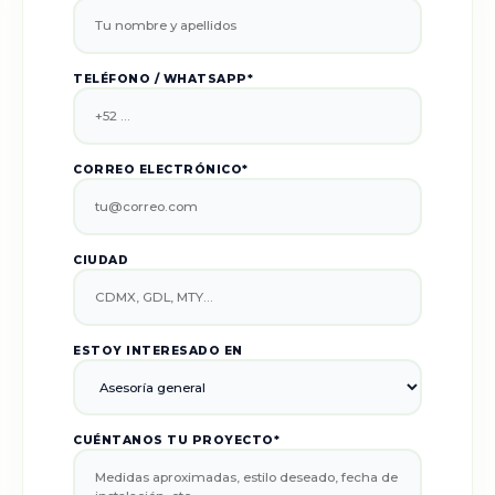
TELÉFONO / WHATSAPP*
CORREO ELECTRÓNICO*
CIUDAD
ESTOY INTERESADO EN
CUÉNTANOS TU PROYECTO*