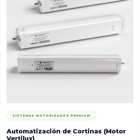
SISTEMAS MOTORIZADOS PREMIUM
Automatización de Cortinas (Motor
Vertilux)