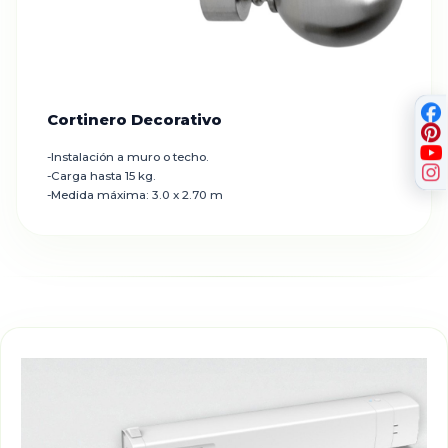
Cortinero Decorativo
-Instalación a muro o techo.
-Carga hasta 15 kg.
-Medida máxima: 3.0 x 2.70 m