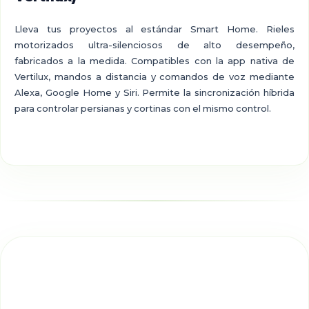
Lleva tus proyectos al estándar Smart Home. Rieles
motorizados ultra-silenciosos de alto desempeño,
fabricados a la medida. Compatibles con la app nativa de
Vertilux, mandos a distancia y comandos de voz mediante
Alexa, Google Home y Siri. Permite la sincronización híbrida
para controlar persianas y cortinas con el mismo control.