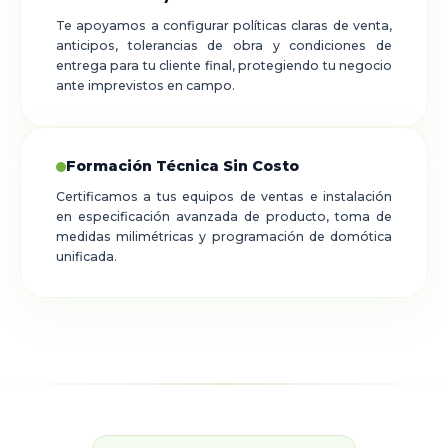
Te apoyamos a configurar políticas claras de venta,
anticipos, tolerancias de obra y condiciones de
entrega para tu cliente final, protegiendo tu negocio
ante imprevistos en campo.
Formación Técnica Sin Costo
Certificamos a tus equipos de ventas e instalación
en especificación avanzada de producto, toma de
medidas milimétricas y programación de domótica
unificada.