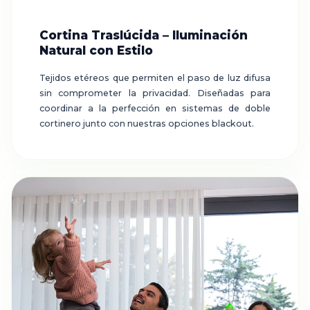
Cortina Traslúcida – Iluminación
Natural con Estilo
Tejidos etéreos que permiten el paso de luz difusa
sin comprometer la privacidad. Diseñadas para
coordinar a la perfección en sistemas de doble
cortinero junto con nuestras opciones blackout.