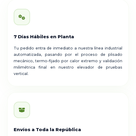
7 Días Hábiles en Planta
Tu pedido entra de inmediato a nuestra línea industrial
automatizada, pasando por el proceso de plisado
mecánico, termo-fijado por calor extremo y validación
milimétrica final en nuestro elevador de pruebas
vertical.
Envíos a Toda la República