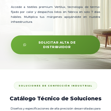
Accede a textiles premium Vertilux, tecnología de termo-
fijado por calor y despachos listos en fábrica en solo 7 días
hábiles. Multiplica tus márgenes apoyándote en nuestra
infraestructura.
SOLICITAR ALTA DE
DISTRIBUIDOR
SOLUCIONES DE CONFECCIÓN INDUSTRIAL
Catálogo Técnico de Soluciones
Diseños y especificaciones de alta precisión desarrolladas para