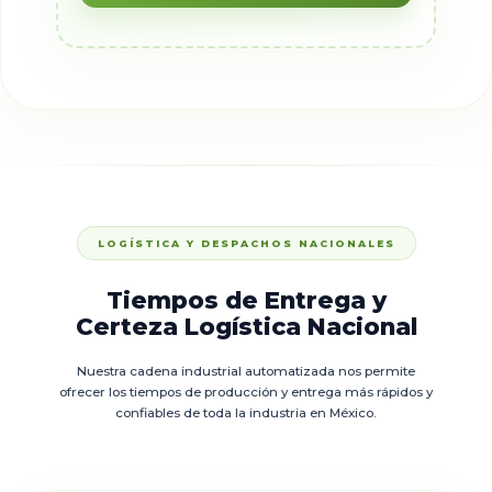
LOGÍSTICA Y DESPACHOS NACIONALES
Tiempos de Entrega y
Certeza Logística Nacional
Nuestra cadena industrial automatizada nos permite
ofrecer los tiempos de producción y entrega más rápidos y
confiables de toda la industria en México.