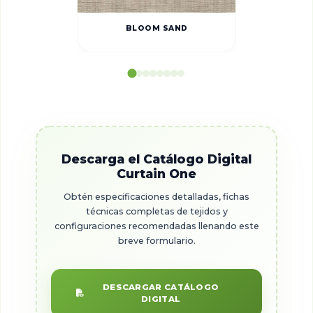
BLOOM SAND
Descarga el Catálogo Digital
Curtain One
Obtén especificaciones detalladas, fichas
técnicas completas de tejidos y
configuraciones recomendadas llenando este
breve formulario.
DESCARGAR CATÁLOGO
DIGITAL