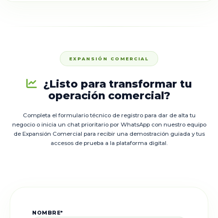
EXPANSIÓN COMERCIAL
¿Listo para transformar tu
operación comercial?
Completa el formulario técnico de registro para dar de alta tu
negocio o inicia un chat prioritario por WhatsApp con nuestro equipo
de Expansión Comercial para recibir una demostración guiada y tus
accesos de prueba a la plataforma digital.
NOMBRE*