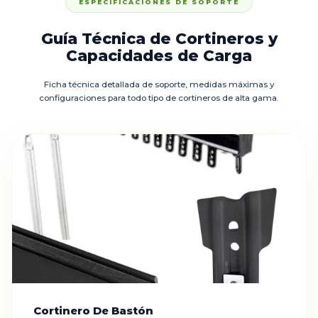
ESPECIFICACIONES DE SOPORTE
Guía Técnica de Cortineros y
Capacidades de Carga
Ficha técnica detallada de soporte, medidas máximas y
configuraciones para todo tipo de cortineros de alta gama.
Cortinero De Bastón