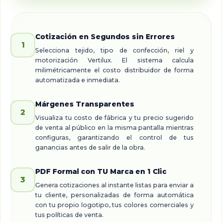
Cotización en Segundos sin Errores
1
Selecciona tejido, tipo de confección, riel y
motorización Vertilux. El sistema calcula
milimétricamente el costo distribuidor de forma
automatizada e inmediata.
Márgenes Transparentes
2
Visualiza tu costo de fábrica y tu precio sugerido
de venta al público en la misma pantalla mientras
configuras, garantizando el control de tus
ganancias antes de salir de la obra.
PDF Formal con TU Marca en 1 Clic
3
Genera cotizaciones al instante listas para enviar a
tu cliente, personalizadas de forma automática
con tu propio logotipo, tus colores comerciales y
tus políticas de venta.