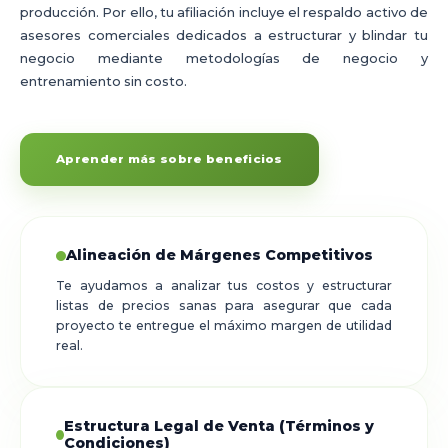
producción. Por ello, tu afiliación incluye el respaldo activo de
asesores comerciales dedicados a estructurar y blindar tu
negocio mediante metodologías de negocio y
entrenamiento sin costo.
Aprender más sobre beneficios
Alineación de Márgenes Competitivos
Te ayudamos a analizar tus costos y estructurar
listas de precios sanas para asegurar que cada
proyecto te entregue el máximo margen de utilidad
real.
Estructura Legal de Venta (Términos y
Condiciones)