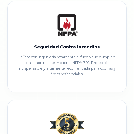
Seguridad Contra Incendios
Tejidos con ingeniería retardante al fuego que cumplen
con la norma internacional NFPA 701. Protección
indispensable y altamente recomendada para cocinas y
áreas residenciales.