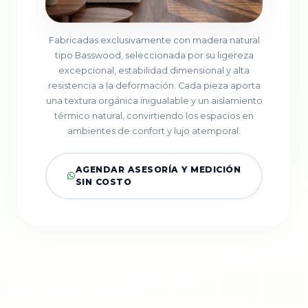
Fabricadas exclusivamente con madera natural
tipo Basswood, seleccionada por su ligereza
excepcional, estabilidad dimensional y alta
resistencia a la deformación. Cada pieza aporta
una textura orgánica inigualable y un aislamiento
térmico natural, convirtiendo los espacios en
ambientes de confort y lujo atemporal.
AGENDAR ASESORÍA Y MEDICIÓN
SIN COSTO