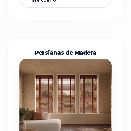
SIN COSTO
Persianas de Madera