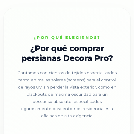
¿POR QUÉ ELEGIRNOS?
¿Por qué comprar
persianas Decora Pro?
Contamos con cientos de tejidos especializados
tanto en mallas solares (screens) para el control
de rayos UV sin perder la vista exterior, como en
blackouts de máxima oscuridad para un
descanso absoluto, especificados
rigurosamente para entornos residenciales u
oficinas de alta exigencia.