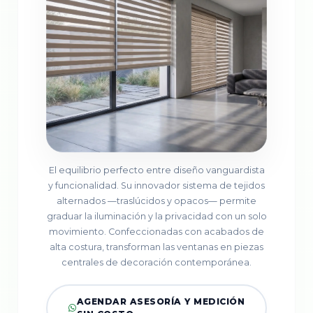
El equilibrio perfecto entre diseño vanguardista
y funcionalidad. Su innovador sistema de tejidos
alternados —traslúcidos y opacos— permite
graduar la iluminación y la privacidad con un solo
movimiento. Confeccionadas con acabados de
alta costura, transforman las ventanas en piezas
centrales de decoración contemporánea.
AGENDAR ASESORÍA Y MEDICIÓN