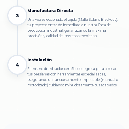
Manufactura Directa
3
Una vez seleccionado el tejido (Malla Solar o Blackout),
tu proyecto entra de inmediato a nuestra línea de
producción industrial, garantizando la máxima
precisión y calidad del mercado mexicano.
Instalación
4
El mismo distribuidor certificado regresa para colocar
tus persianas con herramientas especializadas,
asegurando un funcionamiento impecable (manual o
motorizado) cuidando minuciosamente tus acabados.