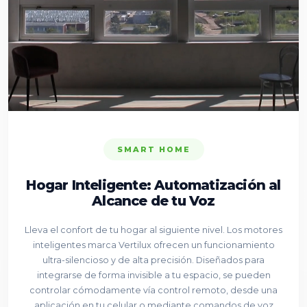
SMART HOME
Hogar Inteligente: Automatización al
Alcance de tu Voz
Lleva el confort de tu hogar al siguiente nivel. Los motores
inteligentes marca Vertilux ofrecen un funcionamiento
ultra-silencioso y de alta precisión. Diseñados para
integrarse de forma invisible a tu espacio, se pueden
controlar cómodamente vía control remoto, desde una
aplicación en tu celular o mediante comandos de voz