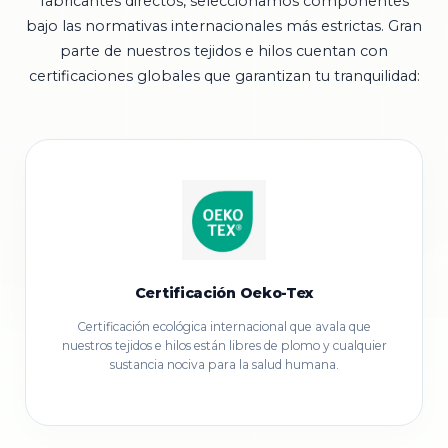
fabricantes directos, seleccionamos componentes
bajo las normativas internacionales más estrictas. Gran
parte de nuestros tejidos e hilos cuentan con
certificaciones globales que garantizan tu tranquilidad:
Certificación Oeko-Tex
Certificación ecológica internacional que avala que
nuestros tejidos e hilos están libres de plomo y cualquier
sustancia nociva para la salud humana.