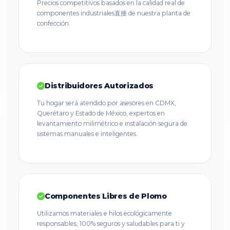
Precios competitivos basados en la calidad real de
componentes industriales直接 de nuestra planta de
confección.
Distribuidores Autorizados
Tu hogar será atendido por asesores en CDMX,
Querétaro y Estado de México, expertos en
levantamiento milimétrico e instalación segura de
sistemas manuales e inteligentes.
Componentes Libres de Plomo
Utilizamos materiales e hilos ecológicamente
responsables, 100% seguros y saludables para ti y