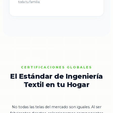
toda tu familia.
CERTIFICACIONES GLOBALES
El Estándar de Ingeniería
Textil en tu Hogar
No todas las telas del mercado son iguales. Al ser