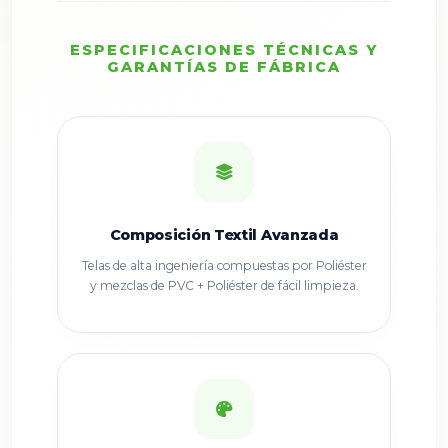
ESPECIFICACIONES TÉCNICAS Y
GARANTÍAS DE FÁBRICA
Composición Textil Avanzada
Telas de alta ingeniería compuestas por Poliéster
y mezclas de PVC + Poliéster de fácil limpieza.