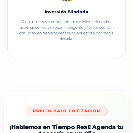
Inversión Blindada
Todos nuestros componentes mecánicos reforzados,
sistemas de motorización inteligente y tejidos cuentan
con un sólido respaldo de fábrica por escrito por media
década.
PRECIO BAJO COTIZACIÓN
¡Hablemos en Tiempo Real! Agenda tu