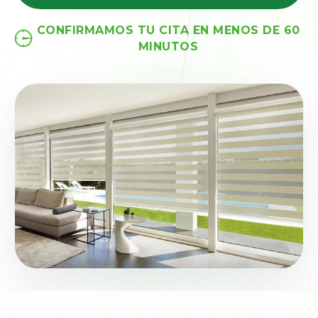
CONFIRMAMOS TU CITA EN MENOS DE 60
MINUTOS