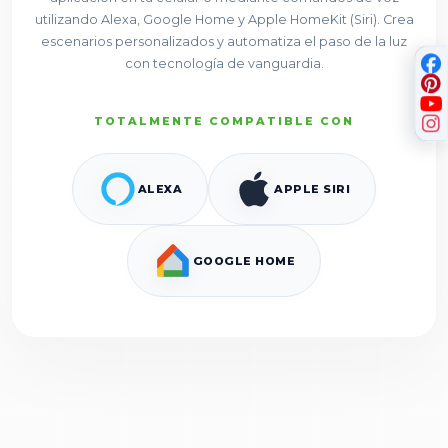
utilizando Alexa, Google Home y Apple HomeKit (Siri). Crea
escenarios personalizados y automatiza el paso de la luz
con tecnología de vanguardia.
TOTALMENTE COMPATIBLE CON
ALEXA
APPLE SIRI
GOOGLE HOME