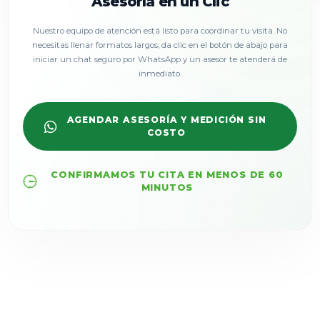
Asesoría en un Clic
Nuestro equipo de atención está listo para coordinar tu visita. No
necesitas llenar formatos largos; da clic en el botón de abajo para
iniciar un chat seguro por WhatsApp y un asesor te atenderá de
inmediato.
AGENDAR ASESORÍA Y MEDICIÓN SIN
COSTO
CONFIRMAMOS TU CITA EN MENOS DE 60
MINUTOS