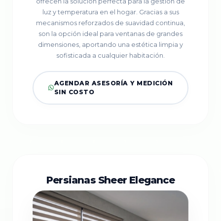
ofrecen la solución perfecta para la gestión de
luz y temperatura en el hogar. Gracias a sus
mecanismos reforzados de suavidad continua,
son la opción ideal para ventanas de grandes
dimensiones, aportando una estética limpia y
sofisticada a cualquier habitación.
AGENDAR ASESORÍA Y MEDICIÓN
SIN COSTO
Persianas Sheer Elegance