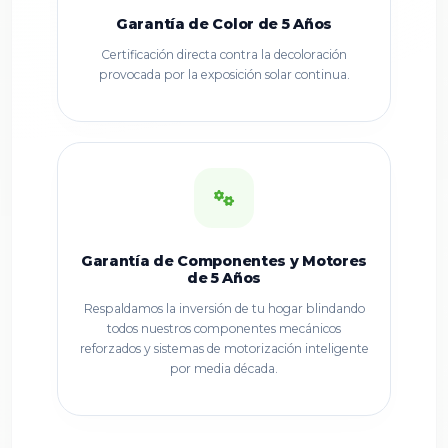
Garantía de Color de 5 Años
Certificación directa contra la decoloración
provocada por la exposición solar continua.
Garantía de Componentes y Motores
de 5 Años
Respaldamos la inversión de tu hogar blindando
todos nuestros componentes mecánicos
reforzados y sistemas de motorización inteligente
por media década.