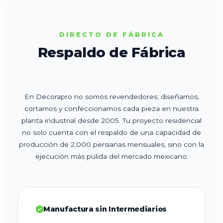
DIRECTO DE FÁBRICA
Respaldo de Fábrica
En Decorapro no somos revendedores; diseñamos,
cortamos y confeccionamos cada pieza en nuestra
planta industrial desde 2005. Tu proyecto residencial
no solo cuenta con el respaldo de una capacidad de
producción de 2,000 persianas mensuales, sino con la
ejecución más pulida del mercado mexicano:
Manufactura sin Intermediarios