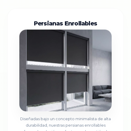
Persianas Enrollables
Diseñadas bajo un concepto minimalista de alta
durabilidad, nuestras persianas enrollables