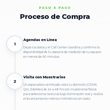
PASO A PASO
Proceso de Compra
Agendas en Línea
1
Dejas tus datos y el Call Center coordina y confirma la
disponibilidad de tu asesoría de medición de tu espacio
en menos de 60 minutos.
Visita con Muestrarios
2
Un especialista certificado visita tu domicilio (CDMX,
Qro, EdoMex) de 24 a 48 hrs con muestrarios físicos
para seleccionar texturas bajo iluminación real y realiza
el levantamiento métrico milimétrico sin costo.