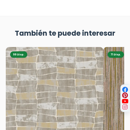
También te puede interesar
99 Disp.
71 Disp.