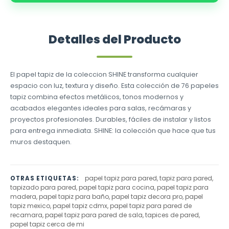
Detalles del Producto
El papel tapiz de la coleccion SHINE transforma cualquier
espacio con luz, textura y diseño. Esta colección de 76 papeles
tapiz combina efectos metálicos, tonos modernos y
acabados elegantes ideales para salas, recámaras y
proyectos profesionales. Durables, fáciles de instalar y listos
para entrega inmediata. SHINE: la colección que hace que tus
muros destaquen.
papel tapiz para pared, tapiz para pared,
OTRAS ETIQUETAS:
tapizado para pared, papel tapiz para cocina, papel tapiz para
madera, papel tapiz para baño, papel tapiz decora pro, papel
tapiz mexico, papel tapiz cdmx, papel tapiz para pared de
recamara, papel tapiz para pared de sala, tapices de pared,
papel tapiz cerca de mi