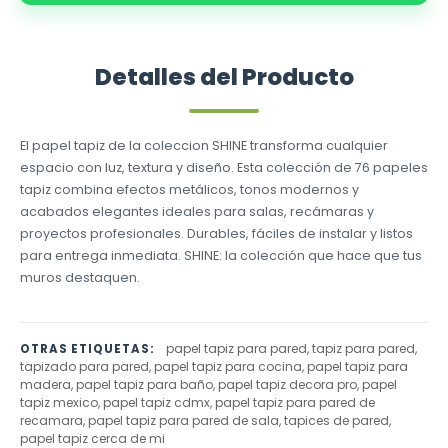
Detalles del Producto
El papel tapiz de la coleccion SHINE transforma cualquier
espacio con luz, textura y diseño. Esta colección de 76 papeles
tapiz combina efectos metálicos, tonos modernos y
acabados elegantes ideales para salas, recámaras y
proyectos profesionales. Durables, fáciles de instalar y listos
para entrega inmediata. SHINE: la colección que hace que tus
muros destaquen.
papel tapiz para pared, tapiz para pared,
OTRAS ETIQUETAS:
tapizado para pared, papel tapiz para cocina, papel tapiz para
madera, papel tapiz para baño, papel tapiz decora pro, papel
tapiz mexico, papel tapiz cdmx, papel tapiz para pared de
recamara, papel tapiz para pared de sala, tapices de pared,
papel tapiz cerca de mi