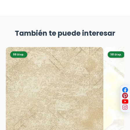
También te puede interesar
99 Disp.
101 Disp.