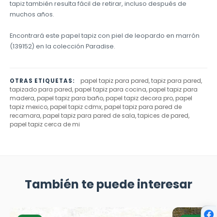
tapiz también resulta fácil de retirar, incluso después de
muchos años.
Encontrará este papel tapiz con piel de leopardo en marrón
(139152) en la colección Paradise.
papel tapiz para pared, tapiz para pared,
OTRAS ETIQUETAS:
tapizado para pared, papel tapiz para cocina, papel tapiz para
madera, papel tapiz para baño, papel tapiz decora pro, papel
tapiz mexico, papel tapiz cdmx, papel tapiz para pared de
recamara, papel tapiz para pared de sala, tapices de pared,
papel tapiz cerca de mi
También te puede interesar