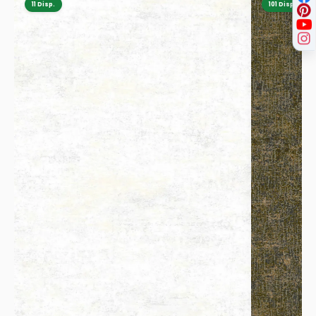
11 Disp.
101 Disp.