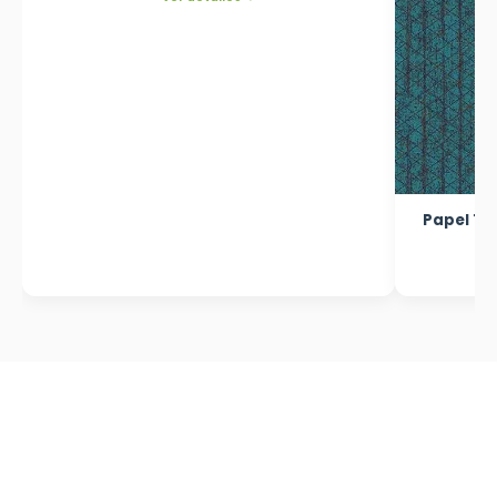
Papel Tap