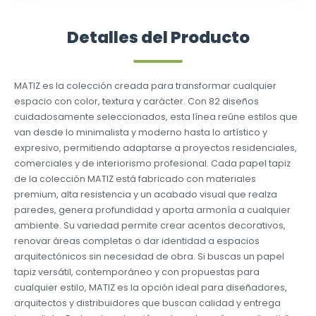
Detalles del Producto
MATIZ es la colección creada para transformar cualquier
espacio con color, textura y carácter. Con 82 diseños
cuidadosamente seleccionados, esta línea reúne estilos que
van desde lo minimalista y moderno hasta lo artístico y
expresivo, permitiendo adaptarse a proyectos residenciales,
comerciales y de interiorismo profesional. Cada papel tapiz
de la colección MATIZ está fabricado con materiales
premium, alta resistencia y un acabado visual que realza
paredes, genera profundidad y aporta armonía a cualquier
ambiente. Su variedad permite crear acentos decorativos,
renovar áreas completas o dar identidad a espacios
arquitectónicos sin necesidad de obra. Si buscas un papel
tapiz versátil, contemporáneo y con propuestas para
cualquier estilo, MATIZ es la opción ideal para diseñadores,
arquitectos y distribuidores que buscan calidad y entrega