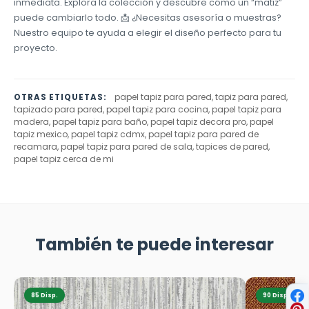
inmediata. Explora la colección y descubre cómo un “matiz”
puede cambiarlo todo. 📩 ¿Necesitas asesoría o muestras?
Nuestro equipo te ayuda a elegir el diseño perfecto para tu
proyecto.
papel tapiz para pared, tapiz para pared,
OTRAS ETIQUETAS:
tapizado para pared, papel tapiz para cocina, papel tapiz para
madera, papel tapiz para baño, papel tapiz decora pro, papel
tapiz mexico, papel tapiz cdmx, papel tapiz para pared de
recamara, papel tapiz para pared de sala, tapices de pared,
papel tapiz cerca de mi
También te puede interesar
85 Disp.
90 Disp.