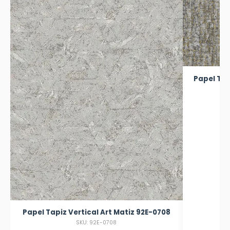
Papel Tapiz Vertical Art Colecc
Papel Tapiz Vertical Art Matiz 92E-0708
SKU: 92E-0708