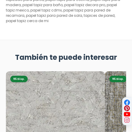
madera, papel tapiz para baño, papel tapiz decora pro, papel
tapiz mexico, papel tapiz cdmx, papel tapiz para pared de
recamara, papel tapiz para pared de sala, tapices de pared,
papel tapiz cerca de mi
También te puede interesar
95 Disp.
95 Disp.