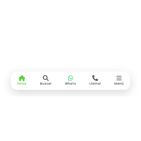
Inicio
Buscar
Whats
Llamar
Menú