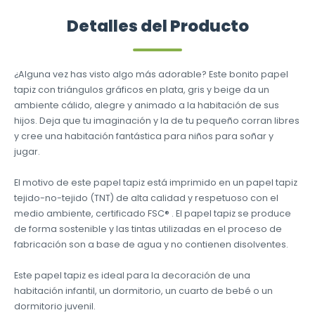
Detalles del Producto
¿Alguna vez has visto algo más adorable? Este bonito papel
tapiz con triángulos gráficos en plata, gris y beige da un
ambiente cálido, alegre y animado a la habitación de sus
hijos. Deja que tu imaginación y la de tu pequeño corran libres
y cree una habitación fantástica para niños para soñar y
jugar.
El motivo de este papel tapiz está imprimido en un papel tapiz
tejido-no-tejido (TNT) de alta calidad y respetuoso con el
medio ambiente, certificado FSC® . El papel tapiz se produce
de forma sostenible y las tintas utilizadas en el proceso de
fabricación son a base de agua y no contienen disolventes.
Este papel tapiz es ideal para la decoración de una
habitación infantil, un dormitorio, un cuarto de bebé o un
dormitorio juvenil.