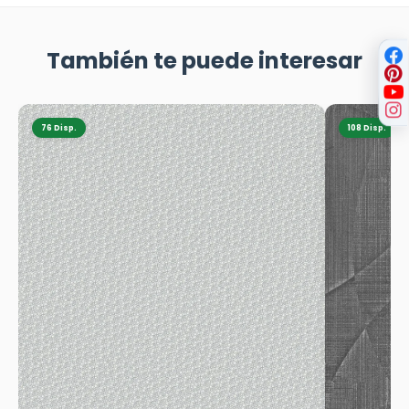
También te puede interesar
76 Disp.
108 Disp.